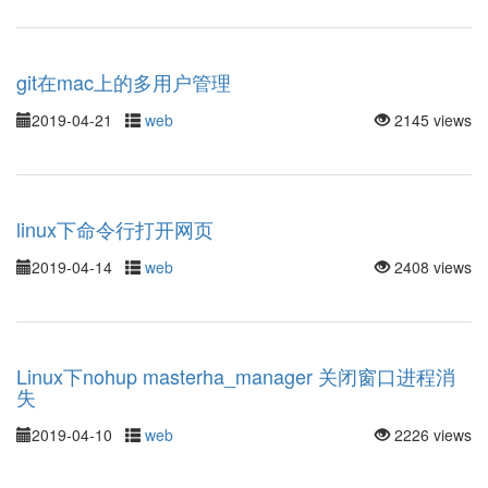
git在mac上的多用户管理
2019-04-21
web
2145 views
linux下命令行打开网页
2019-04-14
web
2408 views
Linux下nohup masterha_manager 关闭窗口进程消
失
2019-04-10
web
2226 views