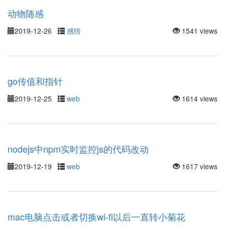
动物随感
2019-12-26
感悟
1541 views
go传值和指针
2019-12-25
web
1614 views
nodejs中npm实时监控js的代码改动
2019-12-19
web
1617 views
mac电脑点击或者切换wi-fi以后一直转小菊花