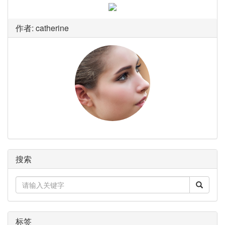
作者: catherine
搜索
标签