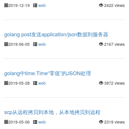
2019-12-19
web
2422 views
golang post发送application/json数据到服务器
2019-06-05
web
2167 views
golang中time.Time“零值”的JSON处理
2019-05-28
web
3872 views
scp从远程拷贝到本地，从本地拷贝到远程
2019-05-06
web
2319 views