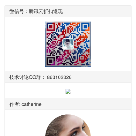
微信号：腾讯云折扣返现
技术讨论QQ群： 863102326
作者: catherine