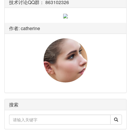
技术讨论QQ群： 863102326
作者: catherine
搜索