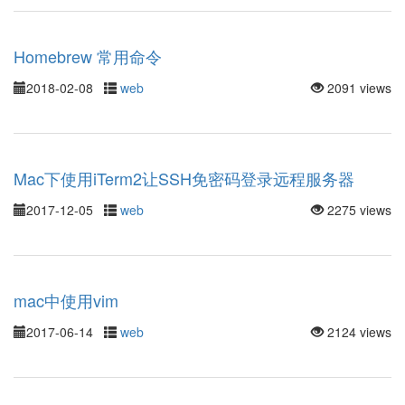
Homebrew 常用命令
2018-02-08
web
2091 views
Mac下使用iTerm2让SSH免密码登录远程服务器
2017-12-05
web
2275 views
mac中使用vim
2017-06-14
web
2124 views