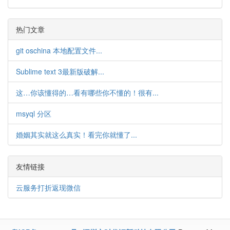
热门文章
git oschina 本地配置文件...
Sublime text 3最新版破解...
这…你该懂得的…看有哪些你不懂的！很有...
msyql 分区
婚姻其实就这么真实！看完你就懂了...
友情链接
云服务打折返现微信