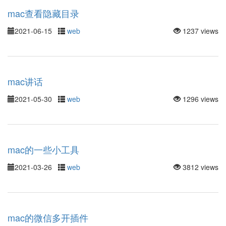
mac查看隐藏目录
2021-06-15
web
1237 views
mac讲话
2021-05-30
web
1296 views
mac的一些小工具
2021-03-26
web
3812 views
mac的微信多开插件