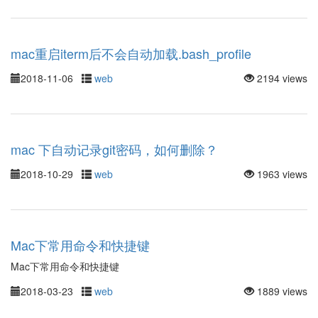
mac重启iterm后不会自动加载.bash_profile
2018-11-06
web
2194 views
mac 下自动记录git密码，如何删除？
2018-10-29
web
1963 views
Mac下常用命令和快捷键
Mac下常用命令和快捷键
2018-03-23
web
1889 views