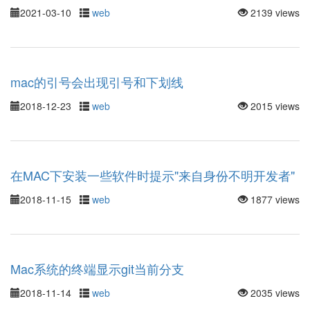
2021-03-10
web
2139 views
mac的引号会出现引号和下划线
2018-12-23
web
2015 views
在MAC下安装一些软件时提示"来自身份不明开发者"
2018-11-15
web
1877 views
Mac系统的终端显示git当前分支
2018-11-14
web
2035 views