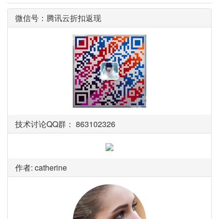
微信号：腾讯云折扣返现
技术讨论QQ群： 863102326
作者: catherine