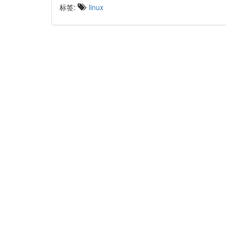
标签:
linux