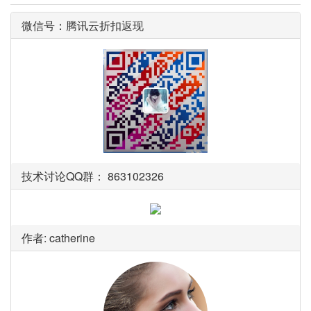
微信号：腾讯云折扣返现
技术讨论QQ群： 863102326
作者: catherine