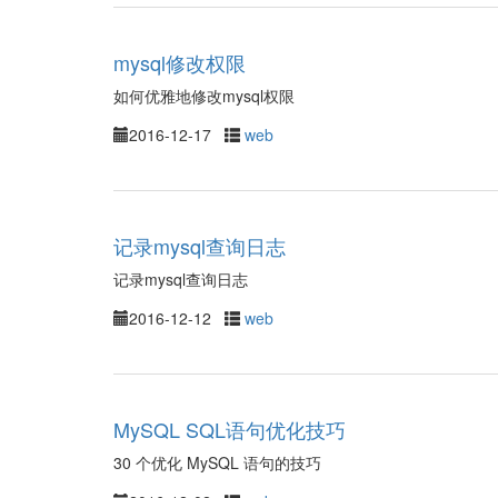
mysql修改权限
如何优雅地修改mysql权限
2016-12-17
web
记录mysql查询日志
记录mysql查询日志
2016-12-12
web
MySQL SQL语句优化技巧
30 个优化 MySQL 语句的技巧