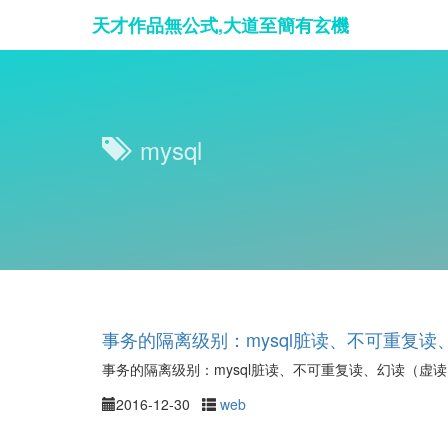
天才作品無公式,大道至簡有玄機
mysql
事务的隔离级别：mysql脏读、不可重复读
事务的隔离级别：mysql脏读、不可重复读、幻读（虚
2016-12-30
web