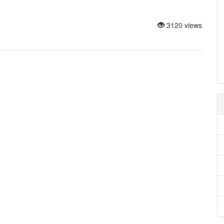
3120 views