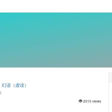
、幻读（虚读）
读）
2010 views