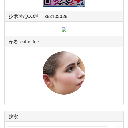
技术讨论QQ群： 863102326
作者: catherine
搜索