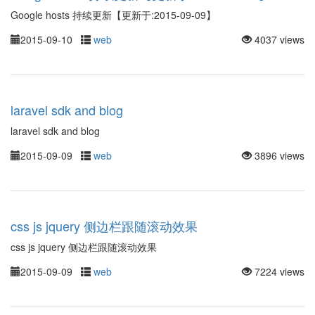
Google hosts 持续更新【更新于:2015-09-09】
2015-09-10
web
4037 views
laravel sdk and blog
laravel sdk and blog
2015-09-09
web
3896 views
css js jquery 侧边栏跟随滚动效果
css js jquery 侧边栏跟随滚动效果
2015-09-09
web
7224 views