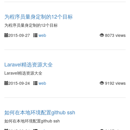
为程序员量身定制的12个目标
为程序员量身定制的12个目标
2015-09-27
web
8073 views
Laravel精选资源大全
Laravel精选资源大全
2015-09-24
web
9192 views
如何在本地环境配置github ssh
如何在本地环境配置github ssh