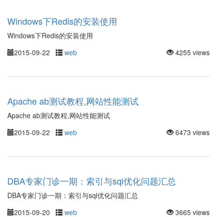
Windows下Redis的安装使用
Windows下Redis的安装使用
2015-09-22
web
4255 views
Apache ab测试教程,网站性能测试
Apache ab测试教程,网站性能测试
2015-09-22
web
6473 views
DBA专家门诊一期：索引与sql优化问题汇总
DBA专家门诊一期：索引与sql优化问题汇总
2015-09-20
web
3665 views