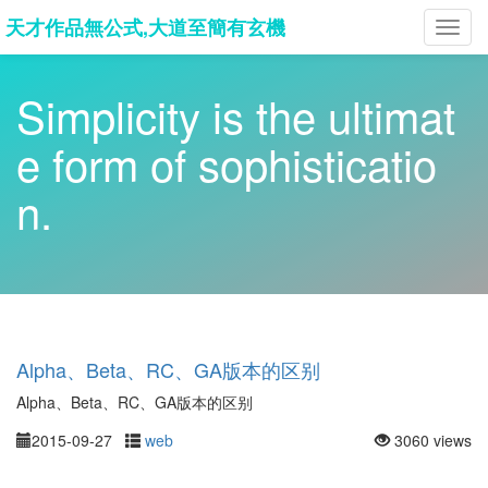
天才作品無公式,大道至簡有玄機
Toggl
navig
Simplicity is the ultimat
e form of sophisticatio
n.
Alpha、Beta、RC、GA版本的区别
Alpha、Beta、RC、GA版本的区别
2015-09-27
web
3060 views